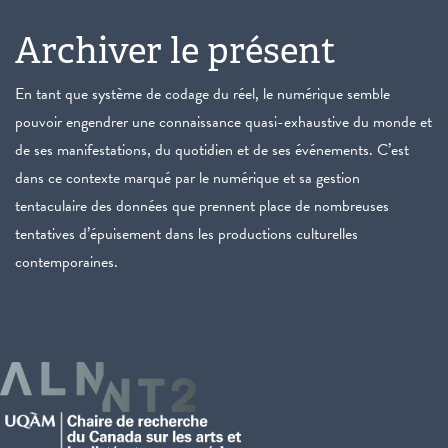
Archiver le présent
En tant que système de codage du réel, le numérique semble
pouvoir engendrer une connaissance quasi-exhaustive du monde et
de ses manifestations, du quotidien et de ses événements. C’est
dans ce contexte marqué par le numérique et sa gestion
tentaculaire des données que prennent place de nombreuses
tentatives d’épuisement dans les productions culturelles
contemporaines.