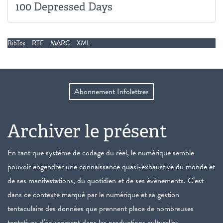
100 Depressed Days
BibTex
RTF
MARC
XML
Abonnement Infolettres
Archiver le présent
En tant que système de codage du réel, le numérique semble
pouvoir engendrer une connaissance quasi-exhaustive du monde et
de ses manifestations, du quotidien et de ses événements. C’est
dans ce contexte marqué par le numérique et sa gestion
tentaculaire des données que prennent place de nombreuses
tentatives d’épuisement dans les productions culturelles