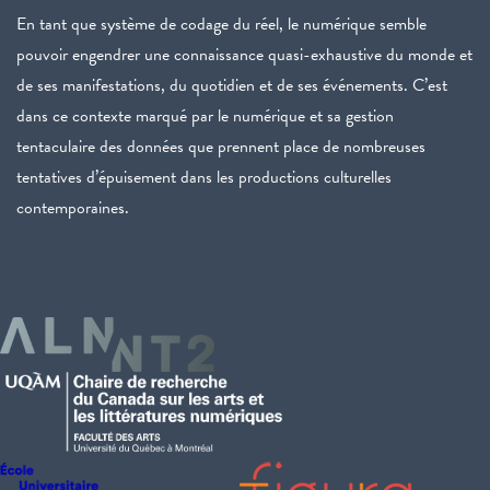
En tant que système de codage du réel, le numérique semble
pouvoir engendrer une connaissance quasi-exhaustive du monde et
de ses manifestations, du quotidien et de ses événements. C’est
dans ce contexte marqué par le numérique et sa gestion
tentaculaire des données que prennent place de nombreuses
tentatives d’épuisement dans les productions culturelles
contemporaines.