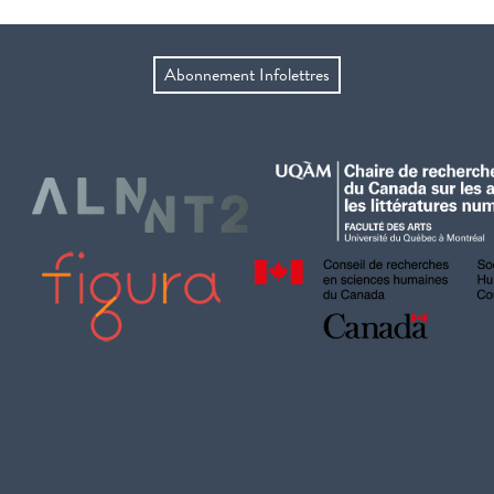
Abonnement Infolettres