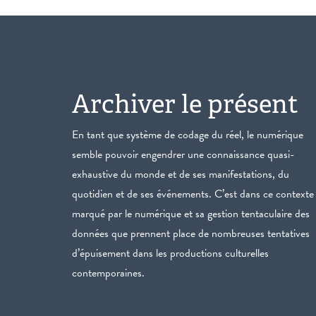
Archiver le présent
En tant que système de codage du réel, le numérique
semble pouvoir engendrer une connaissance quasi-
exhaustive du monde et de ses manifestations, du
quotidien et de ses événements. C’est dans ce contexte
marqué par le numérique et sa gestion tentaculaire des
données que prennent place de nombreuses tentatives
d’épuisement dans les productions culturelles
contemporaines.