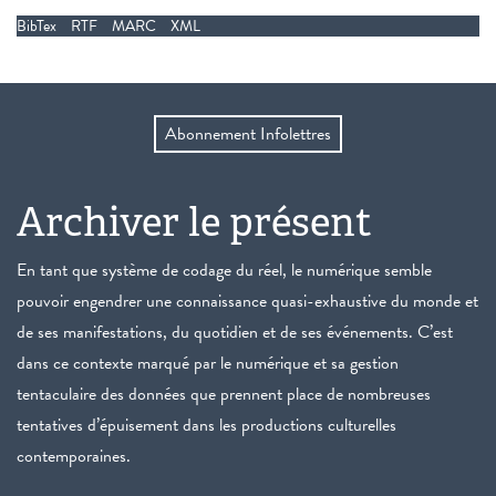
BibTex
RTF
MARC
XML
Abonnement Infolettres
Archiver le présent
En tant que système de codage du réel, le numérique semble
pouvoir engendrer une connaissance quasi-exhaustive du monde et
de ses manifestations, du quotidien et de ses événements. C’est
dans ce contexte marqué par le numérique et sa gestion
tentaculaire des données que prennent place de nombreuses
tentatives d’épuisement dans les productions culturelles
contemporaines.