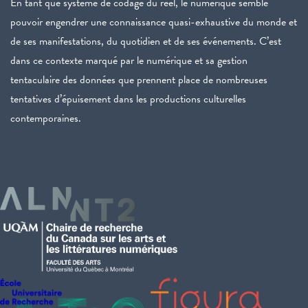
En tant que système de codage du réel, le numérique semble
pouvoir engendrer une connaissance quasi-exhaustive du monde et
de ses manifestations, du quotidien et de ses événements. C’est
dans ce contexte marqué par le numérique et sa gestion
tentaculaire des données que prennent place de nombreuses
tentatives d’épuisement dans les productions culturelles
contemporaines.