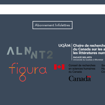
Abonnement Infolettres