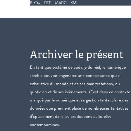
BibTex
RTF
MARC
XML
Archiver le présent
En tant que système de codage du réel, le numérique
semble pouvoir engendrer une connaissance quasi-
exhaustive du monde et de ses manifestations, du
quotidien et de ses événements. C’est dans ce contexte
marqué par le numérique et sa gestion tentaculaire des
données que prennent place de nombreuses tentatives
d’épuisement dans les productions culturelles
contemporaines.