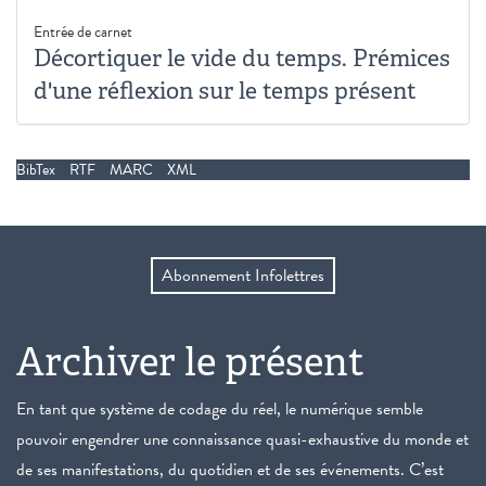
Entrée de carnet
Décortiquer le vide du temps. Prémices
d'une réflexion sur le temps présent
BibTex
RTF
MARC
XML
Abonnement Infolettres
Archiver le présent
En tant que système de codage du réel, le numérique semble
pouvoir engendrer une connaissance quasi-exhaustive du monde et
de ses manifestations, du quotidien et de ses événements. C’est