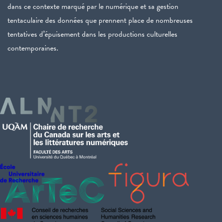
dans ce contexte marqué par le numérique et sa gestion
tentaculaire des données que prennent place de nombreuses
tentatives d’épuisement dans les productions culturelles
contemporaines.