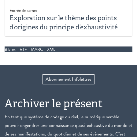
Entrée de carnet
Exploration sur le thème des points
d’origines du principe d’exhaustivité
BibTex
RTF
MARC
XML
Abonnement Infolettres
Archiver le présent
En tant que système de codage du réel, le numérique semble
pouvoir engendrer une connaissance quasi-exhaustive du monde et
de ses manifestations, du quotidien et de ses événements. C’est