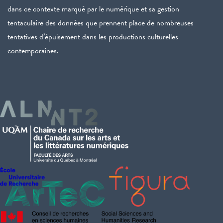
dans ce contexte marqué par le numérique et sa gestion
tentaculaire des données que prennent place de nombreuses
tentatives d’épuisement dans les productions culturelles
contemporaines.