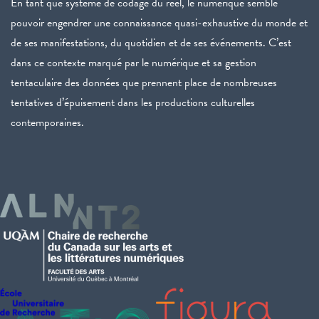
En tant que système de codage du réel, le numérique semble
pouvoir engendrer une connaissance quasi-exhaustive du monde et
de ses manifestations, du quotidien et de ses événements. C’est
dans ce contexte marqué par le numérique et sa gestion
tentaculaire des données que prennent place de nombreuses
tentatives d’épuisement dans les productions culturelles
contemporaines.