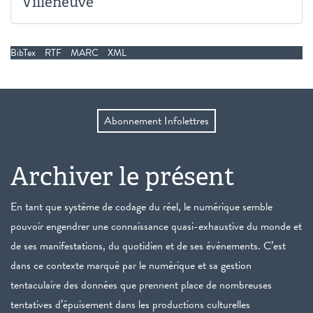
Villeneuve
BibTex
RTF
MARC
XML
Abonnement Infolettres
Archiver le présent
En tant que système de codage du réel, le numérique semble
pouvoir engendrer une connaissance quasi-exhaustive du monde et
de ses manifestations, du quotidien et de ses événements. C’est
dans ce contexte marqué par le numérique et sa gestion
tentaculaire des données que prennent place de nombreuses
tentatives d’épuisement dans les productions culturelles