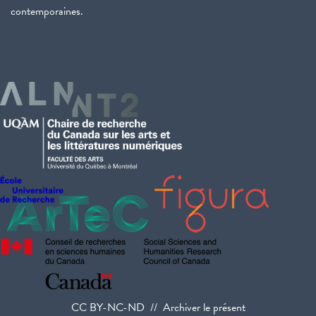
contemporaines.
CC BY-NC-ND // Archiver le présent