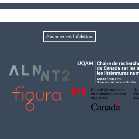
Abonnement Infolettres