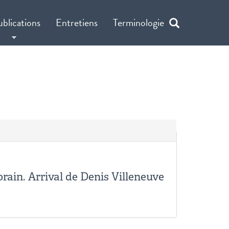
ublications
Entretiens
Terminologie
rain. Arrival de Denis Villeneuve