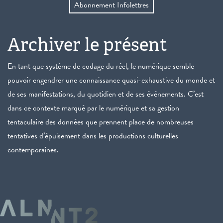
Abonnement Infolettres
Archiver le présent
En tant que système de codage du réel, le numérique semble
pouvoir engendrer une connaissance quasi-exhaustive du monde et
de ses manifestations, du quotidien et de ses événements. C’est
dans ce contexte marqué par le numérique et sa gestion
tentaculaire des données que prennent place de nombreuses
tentatives d’épuisement dans les productions culturelles
contemporaines.