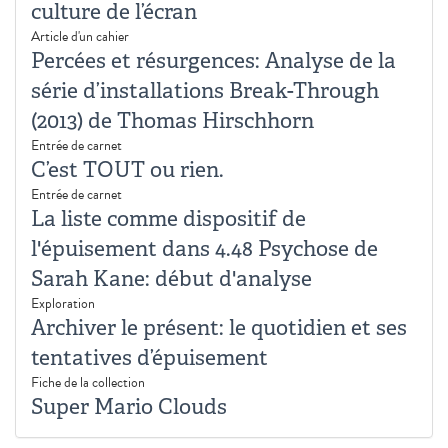
culture de l’écran
Article d'un cahier
Percées et résurgences: Analyse de la
série d’installations Break-Through
(2013) de Thomas Hirschhorn
Entrée de carnet
C’est TOUT ou rien.
Entrée de carnet
La liste comme dispositif de
l'épuisement dans 4.48 Psychose de
Sarah Kane: début d'analyse
Exploration
Archiver le présent: le quotidien et ses
tentatives d’épuisement
Fiche de la collection
Super Mario Clouds