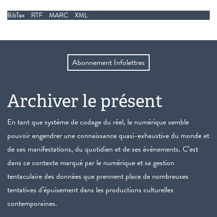
BibTex
RTF
MARC
XML
Abonnement Infolettres
Archiver le présent
En tant que système de codage du réel, le numérique semble
pouvoir engendrer une connaissance quasi-exhaustive du monde et
de ses manifestations, du quotidien et de ses événements. C’est
dans ce contexte marqué par le numérique et sa gestion
tentaculaire des données que prennent place de nombreuses
tentatives d’épuisement dans les productions culturelles
contemporaines.