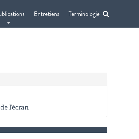
ublications
Entretiens
Terminologie
de l’écran