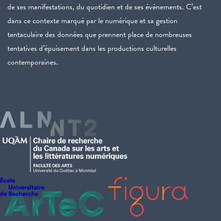
de ses manifestations, du quotidien et de ses événements. C’est
dans ce contexte marqué par le numérique et sa gestion
tentaculaire des données que prennent place de nombreuses
tentatives d’épuisement dans les productions culturelles
contemporaines.