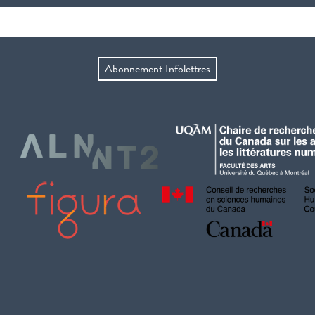
Abonnement Infolettres