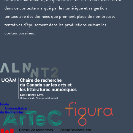
dans ce contexte marqué par le numérique et sa gestion
tentaculaire des données que prennent place de nombreuses
tentatives d’épuisement dans les productions culturelles
contemporaines.