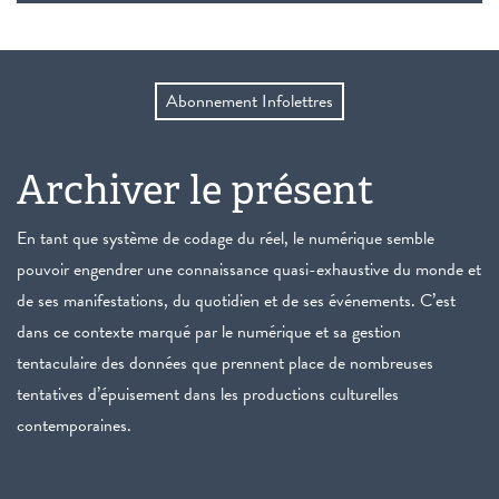
Abonnement Infolettres
Archiver le présent
En tant que système de codage du réel, le numérique semble
pouvoir engendrer une connaissance quasi-exhaustive du monde et
de ses manifestations, du quotidien et de ses événements. C’est
dans ce contexte marqué par le numérique et sa gestion
tentaculaire des données que prennent place de nombreuses
tentatives d’épuisement dans les productions culturelles
contemporaines.