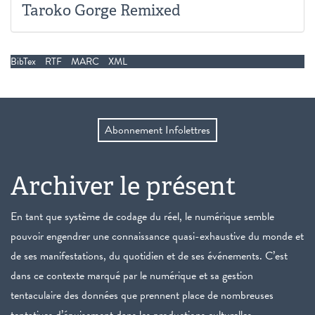
Taroko Gorge Remixed
BibTex
RTF
MARC
XML
Abonnement Infolettres
Archiver le présent
En tant que système de codage du réel, le numérique semble
pouvoir engendrer une connaissance quasi-exhaustive du monde et
de ses manifestations, du quotidien et de ses événements. C’est
dans ce contexte marqué par le numérique et sa gestion
tentaculaire des données que prennent place de nombreuses