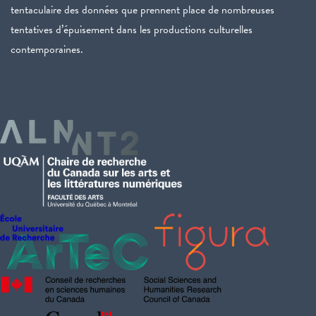
tentaculaire des données que prennent place de nombreuses
tentatives d’épuisement dans les productions culturelles
contemporaines.