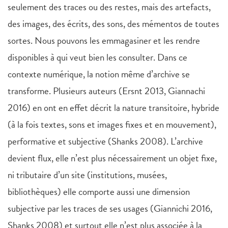
seulement des traces ou des restes, mais des artefacts,
des images, des écrits, des sons, des mémentos de toutes
sortes. Nous pouvons les emmagasiner et les rendre
disponibles à qui veut bien les consulter. Dans ce
contexte numérique, la notion même d’archive se
transforme. Plusieurs auteurs (Ersnt 2013, Giannachi
2016) en ont en effet décrit la nature transitoire, hybride
(à la fois textes, sons et images fixes et en mouvement),
performative et subjective (Shanks 2008). L’archive
devient flux, elle n’est plus nécessairement un objet fixe,
ni tributaire d’un site (institutions, musées,
bibliothèques) elle comporte aussi une dimension
subjective par les traces de ses usages (Giannichi 2016,
Shanks 2008) et surtout elle n’est plus associée à la