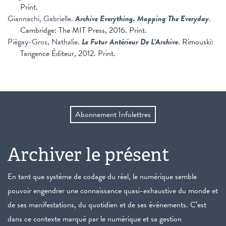
Print.
Giannachi, Gabrielle
.
Archive Everything. Mapping The Everyday
.
Cambridge: The MIT Press, 2016. Print.
Piégay-Gros, Nathalie
.
Le Futur Antérieur De L’Archive
. Rimouski:
Tangence Éditeur, 2012. Print.
Abonnement Infolettres
Archiver le présent
En tant que système de codage du réel, le numérique semble
pouvoir engendrer une connaissance quasi-exhaustive du monde et
de ses manifestations, du quotidien et de ses événements. C’est
dans ce contexte marqué par le numérique et sa gestion