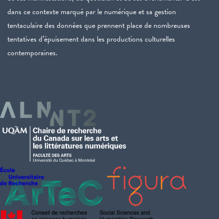
dans ce contexte marqué par le numérique et sa gestion
tentaculaire des données que prennent place de nombreuses
tentatives d’épuisement dans les productions culturelles
contemporaines.