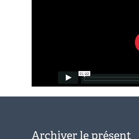
Archiver le présent