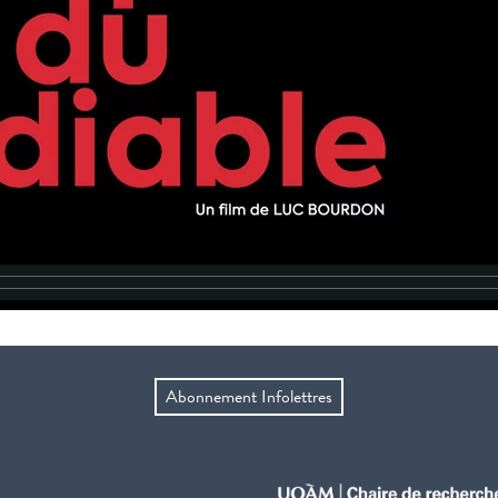
Abonnement Infolettres