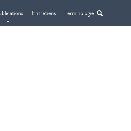
ublications
Entretiens
Terminologie