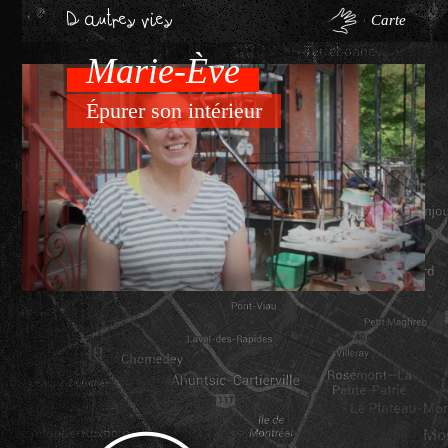
Carte
Marie-Ève
Épurer son intérieur