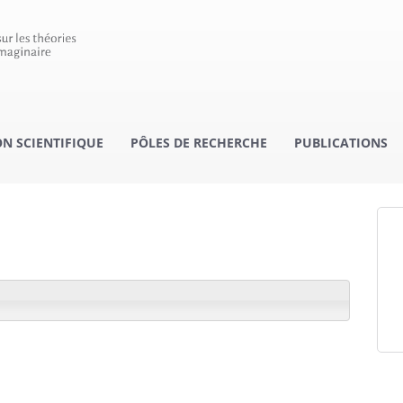
 SCIENTIFIQUE
PÔLES DE RECHERCHE
PUBLICATIONS