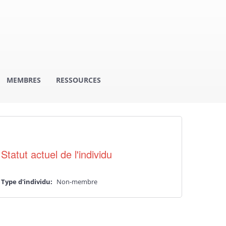
MEMBRES
RESSOURCES
Statut actuel de l'individu
Type d'individu:
Non-membre