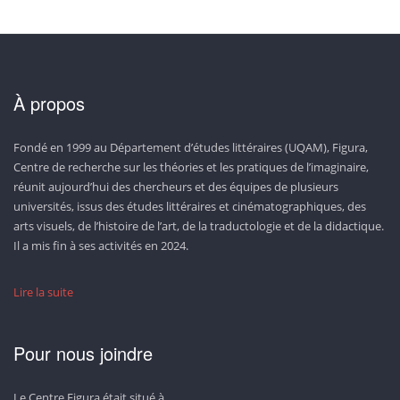
À propos
Fondé en 1999 au Département d’études littéraires (UQAM), Figura,
Centre de recherche sur les théories et les pratiques de l’imaginaire,
réunit aujourd’hui des chercheurs et des équipes de plusieurs
universités, issus des études littéraires et cinématographiques, des
arts visuels, de l’histoire de l’art, de la traductologie et de la didactique.
Il a mis fin à ses activités en 2024.
Lire la suite
Pour nous joindre
Le Centre Figura était situé à