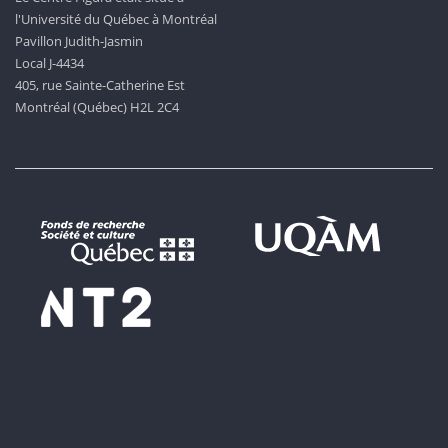
l'Université du Québec à Montréal
Pavillon Judith-Jasmin
Local J-4434
405, rue Sainte-Catherine Est
Montréal (Québec) H2L 2C4