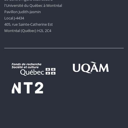
l'Université du Québec à Montréal
Pavillon Judith-Jasmin
Local J-4434
405, rue Sainte-Catherine Est
Montréal (Québec) H2L 2C4