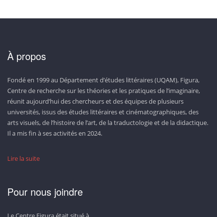
À propos
Fondé en 1999 au Département d’études littéraires (UQAM), Figura,
Centre de recherche sur les théories et les pratiques de l’imaginaire,
réunit aujourd’hui des chercheurs et des équipes de plusieurs
universités, issus des études littéraires et cinématographiques, des
arts visuels, de l’histoire de l’art, de la traductologie et de la didactique.
Il a mis fin à ses activités en 2024.
Lire la suite
Pour nous joindre
Le Centre Figura était situé à