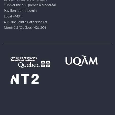
l'Université du Québec à Montréal
Pavillon Judith-Jasmin
Local J-4434
405, rue Sainte-Catherine Est
Montréal (Québec) H2L 2C4