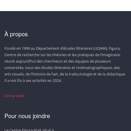
À propos
Fondé en 1999 au Département d’études littéraires (UQAM), Figura,
Centre de recherche sur les théories et les pratiques de l’imaginaire,
réunit aujourd’hui des chercheurs et des équipes de plusieurs
universités, issus des études littéraires et cinématographiques, des
arts visuels, de l’histoire de l’art, de la traductologie et de la didactique.
Il a mis fin à ses activités en 2024.
Lire la suite
Pour nous joindre
Le Centre Figura était situé à