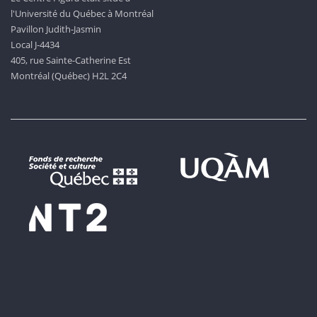
l'Université du Québec à Montréal
Pavillon Judith-Jasmin
Local J-4434
405, rue Sainte-Catherine Est
Montréal (Québec) H2L 2C4