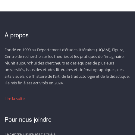
À propos
Fondé en 1999 au Département d’études littéraires (UQAM), Figura,
Centre de recherche sur les théories et les pratiques de l’imaginaire,
réunit aujourd’hui des chercheurs et des équipes de plusieurs
universités, issus des études littéraires et cinématographiques, des
arts visuels, de l’histoire de l’art, de la traductologie et de la didactique.
Il a mis fin à ses activités en 2024.
Lire la suite
Pour nous joindre
Le Centre Figura était situé à