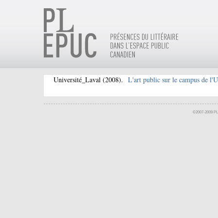
Université_Laval
(2008).
L'art public sur le campus de l'U
©2007-2009 