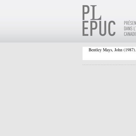
Bentley Mays, John
(1987