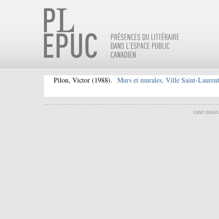
Pilon, Victor
(1988).
Murs et murales, Ville Saint-Lauren
©2007-2009 