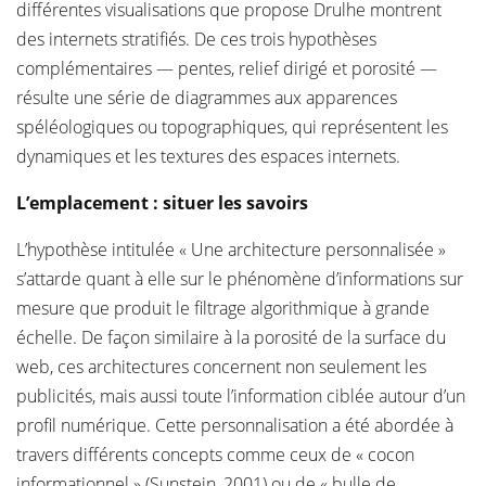
différentes visualisations que propose Drulhe montrent
des internets stratifiés. De ces trois hypothèses
complémentaires — pentes, relief dirigé et porosité —
résulte une série de diagrammes aux apparences
spéléologiques ou topographiques, qui représentent les
dynamiques et les textures des espaces internets.
L’emplacement : situer les savoirs
L’hypothèse intitulée « Une architecture personnalisée »
s’attarde quant à elle sur le phénomène d’informations sur
mesure que produit le filtrage algorithmique à grande
échelle. De façon similaire à la porosité de la surface du
web, ces architectures concernent non seulement les
publicités, mais aussi toute l’information ciblée autour d’un
profil numérique. Cette personnalisation a été abordée à
travers différents concepts comme ceux de « cocon
informationnel » (Sunstein, 2001) ou de « bulle de