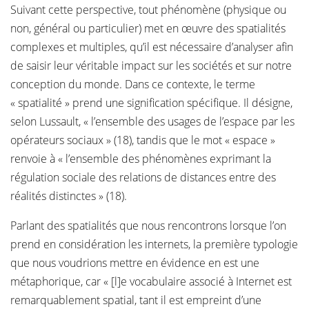
Suivant cette perspective, tout phénomène (physique ou
non, général ou particulier) met en œuvre des spatialités
complexes et multiples, qu’il est nécessaire d’analyser afin
de saisir leur véritable impact sur les sociétés et sur notre
conception du monde. Dans ce contexte, le terme
« spatialité » prend une signification spécifique. Il désigne,
selon Lussault, « l’ensemble des usages de l’espace par les
opérateurs sociaux » (18), tandis que le mot « espace »
renvoie à « l’ensemble des phénomènes exprimant la
régulation sociale des relations de distances entre des
réalités distinctes » (18).
Parlant des spatialités que nous rencontrons lorsque l’on
prend en considération les internets, la première typologie
que nous voudrions mettre en évidence en est une
métaphorique, car « [l]e vocabulaire associé à Internet est
remarquablement spatial, tant il est empreint d’une