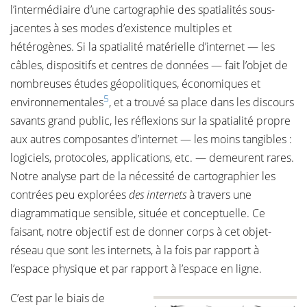
l’intermédiaire d’une cartographie des spatialités sous-
jacentes à ses modes d’existence multiples et
hétérogènes. Si la spatialité matérielle d’internet — les
câbles, dispositifs et centres de données — fait l’objet de
nombreuses études géopolitiques, économiques et
5
environnementales
, et a trouvé sa place dans les discours
savants grand public, les réflexions sur la spatialité propre
aux autres composantes d’internet — les moins tangibles :
logiciels, protocoles, applications, etc. — demeurent rares.
Notre analyse part de la nécessité de cartographier les
contrées peu explorées
des internets
à travers une
diagrammatique sensible, située et conceptuelle. Ce
faisant, notre objectif est de donner corps à cet objet-
réseau que sont les internets, à la fois par rapport à
l’espace physique et par rapport à l’espace en ligne.
C’est par le biais de