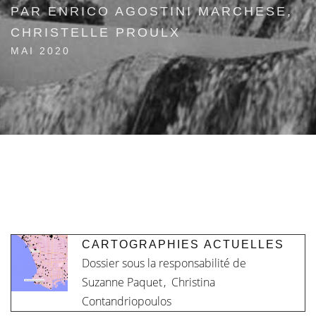
PAR ENRICO AGOSTINI MARCHESE,
CHRISTELLE PROULX
MAI 2020
CARTOGRAPHIES ACTUELLES
Dossier sous la responsabilité de
Suzanne Paquet
,
Christina
Contandriopoulos