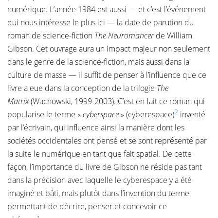
numérique. L’année 1984 est aussi — et c’est l’événement
qui nous intéresse le plus ici — la date de parution du
roman de science-fiction
The Neuromancer
de William
Gibson. Cet ouvrage aura un impact majeur non seulement
dans le genre de la science-fiction, mais aussi dans la
culture de masse — il suffit de penser à l’influence que ce
livre a eue dans la conception de la trilogie
The
Matrix
(Wachowski, 1999-2003). C’est en fait ce roman qui
2
popularise le terme «
cyberspace
» (cyberespace)
inventé
par l’écrivain, qui influence ainsi la manière dont les
sociétés occidentales ont pensé et se sont représenté par
la suite le numérique en tant que fait spatial. De cette
façon, l’importance du livre de Gibson ne réside pas tant
dans la précision avec laquelle le cyberespace y a été
imaginé et bâti, mais plutôt dans l’invention du terme
permettant de décrire, penser et concevoir ce