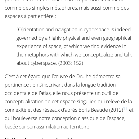
comme des simples métaphores, mais aussi comme des
espaces à part entière :
[O]rientation and navigation in cyberspace is indeed
governed by a highly physical and even geographical
experience of space, of which we find evidence in
the metaphors with which we conceptualize and talk
about cyberspace. (2003: 152)
C’est à cet égard que l’œuvre de Drulhe démontre sa
pertinence : en s’inscrivant dans la longue tradition
occidentale de l’atlas, elle nous présente un outil de
conceptualisation de cet espace singulier, qui relève de la
11
connexité et des réseaux d’après Boris Beaude (2012)
et
qui bouleverse notre conception classique de l’espace,
basée sur son assimilation au territoire.