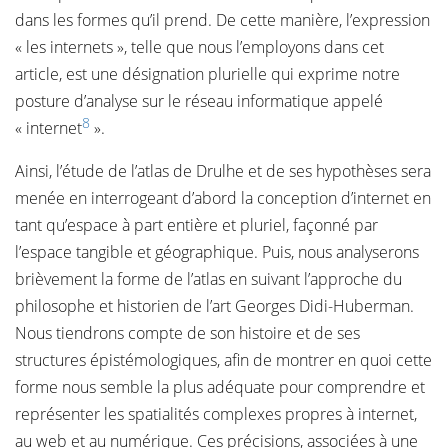
dans les formes qu’il prend. De cette manière, l’expression
« les internets », telle que nous l’employons dans cet
article, est une désignation plurielle qui exprime notre
posture d’analyse sur le réseau informatique appelé
8
« internet
».
Ainsi, l’étude de l’atlas de Drulhe et de ses hypothèses sera
menée en interrogeant d’abord la conception d’internet en
tant qu’espace à part entière et pluriel, façonné par
l’espace tangible et géographique. Puis, nous analyserons
brièvement la forme de l’atlas en suivant l’approche du
philosophe et historien de l’art Georges Didi-Huberman.
Nous tiendrons compte de son histoire et de ses
structures épistémologiques, afin de montrer en quoi cette
forme nous semble la plus adéquate pour comprendre et
représenter les spatialités complexes propres à internet,
au web et au numérique. Ces précisions, associées à une