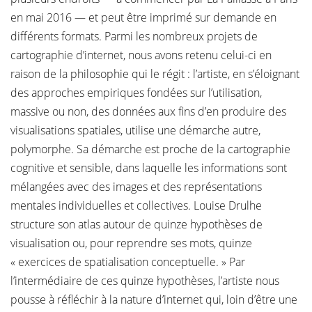
en mai 2016 — et peut être imprimé sur demande en
différents formats. Parmi les nombreux projets de
cartographie d’internet, nous avons retenu celui-ci en
raison de la philosophie qui le régit : l’artiste, en s’éloignant
des approches empiriques fondées sur l’utilisation,
massive ou non, des données aux fins d’en produire des
visualisations spatiales, utilise une démarche autre,
polymorphe. Sa démarche est proche de la cartographie
cognitive et sensible, dans laquelle les informations sont
mélangées avec des images et des représentations
mentales individuelles et collectives. Louise Drulhe
structure son atlas autour de quinze hypothèses de
visualisation ou, pour reprendre ses mots, quinze
« exercices de spatialisation conceptuelle. » Par
l’intermédiaire de ces quinze hypothèses, l’artiste nous
pousse à réfléchir à la nature d’internet qui, loin d’être une