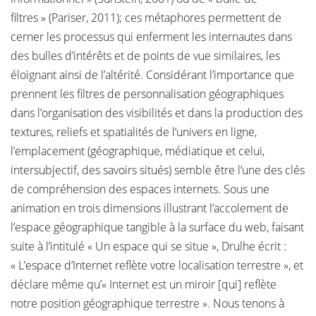
filtres » (Pariser, 2011); ces métaphores permettent de
cerner les processus qui enferment les internautes dans
des bulles d’intérêts et de points de vue similaires, les
éloignant ainsi de l’altérité. Considérant l’importance que
prennent les filtres de personnalisation géographiques
dans l’organisation des visibilités et dans la production des
textures, reliefs et spatialités de l’univers en ligne,
l’emplacement (géographique, médiatique et celui,
intersubjectif, des savoirs situés) semble être l’une des clés
de compréhension des espaces internets. Sous une
animation en trois dimensions illustrant l’accolement de
l’espace géographique tangible à la surface du web, faisant
suite à l’intitulé « Un espace qui se situe », Drulhe écrit :
« L’espace d’Internet reflète votre localisation terrestre », et
déclare même qu’« Internet est un miroir [qui] reflète
notre position géographique terrestre ». Nous tenons à