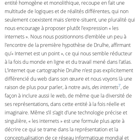
entité homogène et monolithique, recoupe en fait une
multitude de logiques et de réalités différentes, qui non
seulement coexistent mais s’entre-situent, une pluralité qui
nous encourage à proposer plutôt l’expression « les
internets ». Nous nous positionnons d’emblée un peu à
l’encontre de la première hypothèse de Drulhe, affirmant
qu’« Internet est un point », ce qui nous semble réducteur
à la fois du monde en ligne et du travail mené dans l’atlas.
L’internet que cartographie Drulhe n’est pas explicitement
différencié du web dans son œuvre et nous voyons là une
7
raison de plus pour parler, à notre avis,
des internets
, de
façon à inclure aussi le web, de même que la diversité de
ses représentations, dans cette entité à la fois réelle et
imaginaire. Même s’il s’agit d’une technologie précise et
singulière, « les internets » est une formule plus apte à
décrire ce qui se trame dans la représentation et la
conceptualisation de ce réseau informatique mondial et