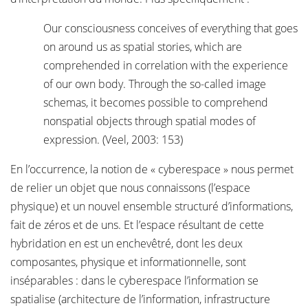
Our consciousness conceives of everything that goes
on around us as spatial stories, which are
comprehended in correlation with the experience
of our own body. Through the so-called image
schemas, it becomes possible to comprehend
nonspatial objects through spatial modes of
expression. (Veel, 2003: 153)
En l’occurrence, la notion de « cyberespace » nous permet
de relier un objet que nous connaissons (l’espace
physique) et un nouvel ensemble structuré d’informations,
fait de zéros et de uns. Et l’espace résultant de cette
hybridation en est un enchevêtré, dont les deux
composantes, physique et informationnelle, sont
inséparables : dans le cyberespace l’information se
spatialise (architecture de l’information, infrastructure