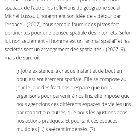
spatiaux de l’autre, les réflexions du géographe social
Michel Lussault, notamment son idée de « détour par
l’espace » (2007), nous semble fournir des pistes fort
pertinentes pour une pensée spatiale des internets. Selon
lui, non seulement « l’homme est un “animal spatial” et les
sociétés sont un arrangement des spatialités » (2007: 9),
mais de surcroît
[n]otre existence, à chaque instant et de bout en
bout, est entièrement spatiale. Elle se compose au
jour le jour des fractions d’espace que nous
organisons pour parvenir à nos fins, elle impose que
nous agencions ces différents espaces de vie les uns
par rapport aux autres, que nous les ajustions dans
nos actions pratiques. Et pourtant ces espaces
multiples […] s’avèrent impensés. (7)