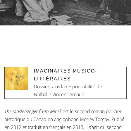
IMAGINAIRES MUSICO-
LITTÉRAIRES
Dossier sous la responsabilité de
Nathalie Vincent-Arnaud
The Mastersinger from Minsk
est le second roman policier
historique du Canadien anglophone Morley Torgov. Publié
en 2012 et traduit en français en 2013, il s’agit du second