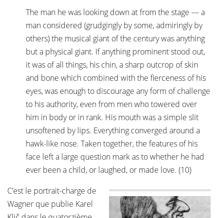
The man he was looking down at from the stage — a
man considered (grudgingly by some, admiringly by
others) the musical giant of the century was anything
but a physical giant. If anything prominent stood out,
it was of all things, his chin, a sharp outcrop of skin
and bone which combined with the fierceness of his
eyes, was enough to discourage any form of challenge
to his authority, even from men who towered over
him in body or in rank. His mouth was a simple slit
unsoftened by lips. Everything converged around a
hawk-like nose. Taken together, the features of his
face left a large question mark as to whether he had
ever been a child, or laughed, or made love. (10)
C’est le portrait-charge de
Wagner que publie Karel
Klič dans le quatorzième