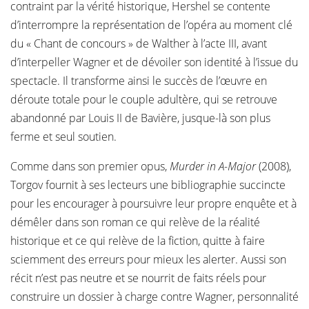
contraint par la vérité historique, Hershel se contente
d’interrompre la représentation de l’opéra au moment clé
du « Chant de concours » de Walther à l’acte III, avant
d’interpeller Wagner et de dévoiler son identité à l’issue du
spectacle. Il transforme ainsi le succès de l’œuvre en
déroute totale pour le couple adultère, qui se retrouve
abandonné par Louis II de Bavière, jusque-là son plus
ferme et seul soutien.
Comme dans son premier opus,
Murder in A-Major
(2008),
Torgov fournit à ses lecteurs une bibliographie succincte
pour les encourager à poursuivre leur propre enquête et à
démêler dans son roman ce qui relève de la réalité
historique et ce qui relève de la fiction, quitte à faire
sciemment des erreurs pour mieux les alerter. Aussi son
récit n’est pas neutre et se nourrit de faits réels pour
construire un dossier à charge contre Wagner, personnalité