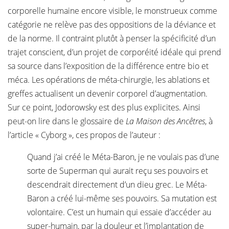
corporelle humaine encore visible, le monstrueux comme
catégorie ne relève pas des oppositions de la déviance et
de la norme. Il contraint plutôt à penser la spécificité d’un
trajet conscient, d’un projet de corporéité idéale qui prend
sa source dans l’exposition de la différence entre bio et
méca. Les opérations de méta-chirurgie, les ablations et
greffes actualisent un devenir corporel d’augmentation.
Sur ce point, Jodorowsky est des plus explicites. Ainsi
peut-on lire dans le glossaire de
La Maison des Ancêtres
, à
l’article « Cyborg », ces propos de l’auteur :
Quand j’ai créé le Méta-Baron, je ne voulais pas d’une
sorte de Superman qui aurait reçu ses pouvoirs et
descendrait directement d’un dieu grec. Le Méta-
Baron a créé lui-même ses pouvoirs. Sa mutation est
volontaire. C’est un humain qui essaie d’accéder au
super-humain, par la douleur et l’implantation de