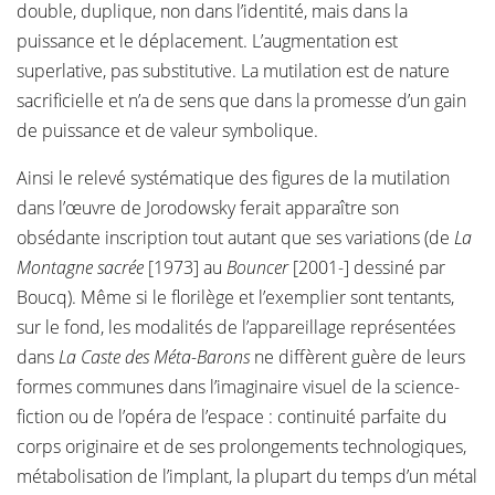
double, duplique, non dans l’identité, mais dans la
puissance et le déplacement. L’augmentation est
superlative, pas substitutive. La mutilation est de nature
sacrificielle et n’a de sens que dans la promesse d’un gain
de puissance et de valeur symbolique.
Ainsi le relevé systématique des figures de la mutilation
dans l’œuvre de Jorodowsky ferait apparaître son
obsédante inscription tout autant que ses variations (de
La
Montagne sacrée
[1973] au
Bouncer
[2001-] dessiné par
Boucq). Même si le florilège et l’exemplier sont tentants,
sur le fond, les modalités de l’appareillage représentées
dans
La
Caste des Méta-Barons
ne diffèrent guère de leurs
formes communes dans l’imaginaire visuel de la science-
fiction ou de l’opéra de l’espace : continuité parfaite du
corps originaire et de ses prolongements technologiques,
métabolisation de l’implant, la plupart du temps d’un métal