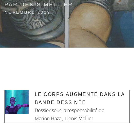
PAR DENIS MELLIER
NOVEMBRE 2019
LE CORPS AUGMENTÉ DANS LA
BANDE DESSINÉE
Dossier sous la responsabilité de
Marion Haza
,
Denis Mellier