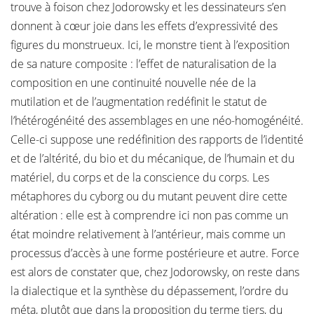
trouve à foison chez Jodorowsky et les dessinateurs s’en
donnent à cœur joie dans les effets d’expressivité des
figures du monstrueux. Ici, le monstre tient à l’exposition
de sa nature composite : l’effet de naturalisation de la
composition en une continuité nouvelle née de la
mutilation et de l’augmentation redéfinit le statut de
l’hétérogénéité des assemblages en une néo-homogénéité.
Celle-ci suppose une redéfinition des rapports de l’identité
et de l’altérité, du bio et du mécanique, de l’humain et du
matériel, du corps et de la conscience du corps. Les
métaphores du cyborg ou du mutant peuvent dire cette
altération : elle est à comprendre ici non pas comme un
état moindre relativement à l’antérieur, mais comme un
processus d’accès à une forme postérieure et autre. Force
est alors de constater que, chez Jodorowsky, on reste dans
la dialectique et la synthèse du dépassement, l’ordre du
méta, plutôt que dans la proposition du terme tiers, du