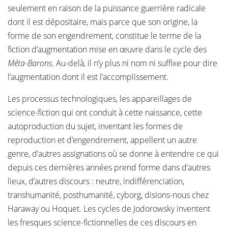
seulement en raison de la puissance guerrière radicale
dont il est dépositaire, mais parce que son origine, la
forme de son engendrement, constitue le terme de la
fiction d’augmentation mise en œuvre dans le cycle des
Méta-Barons
. Au-delà, il n’y plus ni nom ni suffixe pour dire
l’augmentation dont il est l’accomplissement.
Les processus technologiques, les appareillages de
science-fiction qui ont conduit à cette naissance, cette
autoproduction du sujet, inventant les formes de
reproduction et d’engendrement, appellent un autre
genre, d’autres assignations où se donne à entendre ce qui
depuis ces dernières années prend forme dans d’autres
lieux, d’autres discours : neutre, indifférenciation,
transhumanité, posthumanité, cyborg, disions-nous chez
Haraway ou Hoquet. Les cycles de Jodorowsky inventent
les fresques science-fictionnelles de ces discours en