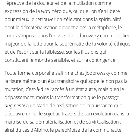
l’épreuve de la douleur et de la mutilation comme
expression de la
virtù
héroïque, ou que l’on s’en libère
pour mieux le retrouver en s’élevant dans la spiritualité
dont la dématérialisation devient alors la métaphore, le
corps s’impose dans l’univers de Jodorowsky comme le lieu
majeur de la lutte pour la suprématie de la volonté éthique
et de l’esprit sur la faiblesse, sur les illusions qui
constituent le monde sensible, et sur la contingence.
Toute forme corporelle s’affirme chez Jodorowsky comme
la figure même d’un état transitoire qui appelle non pas la
mutation, c’est-à-dire l’accès à un état autre, mais bien le
dépassement, moins la transformation que le passage
augmenté
à un stade de réalisation de la puissance que
découvre en lui le sujet au travers de son évolution dans la
maîtrise de sa dématérialisation et de sa virtualisation :
ainsi du cas d’Albino, le paléoMoïse de la communauté