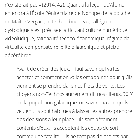
n’existerait pas » (2014: 42). Quant à la leçon qu’Albino
entendra à l’École Pénitentiaire de Nohope de la bouche
de Maître Vergara, le techno-bourreau, l’allégorie
dystopique y est précisée, articulant culture numérique
vidéoludique, rationalité techno-économique, régime de
virtualité compensatoire, élite oligarchique et plèbe
décérébrée :
Avant de créer des jeux, il faut savoir qui va les
acheter et comment on va les embobiner pour qu’ils
viennent se prendre dans nos filets de vente. Les
citoyens non-Technos autrement dit nos clients, 90 %
de la population galactique, ne savent pas ce qu’ils
veulent. Ils sont habitués à laisser les autres prendre
des décisions à leur place… Ils sont bêtement
contents d’eux. Ils acceptent les coups du sort
comme une fatalité... Ils ne font pas de projets par