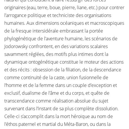
originaires (eau, terre, boue, pierre, liane, etc.) pour contrer
l’arrogance politique et techniciste des organisations
humaines. Aux dimensions océaniques et macroscopiques
de la fresque intersidérale embrassant la portée
phylogénétique de l’aventure humaine, les scénarios de
Jodorowsky confrontent, en des variations scalaires
savamment réglées, des motifs plus intimes dont la
dynamique ontogénétique constitue le moteur des actions
et des récits : obsession de la filiation, de la descendance
comme continuité de la caste, union fusionnelle de
l’homme et de la femme dans un couple d’exception et
exclusif, dualisme de l’âme et du corps, et quête de
transcendance comme réalisation absolue du sujet
survenant dans l’instant de sa plus complète dissolution.
Celle-ci s’accomplit dans la mort héroïque au nom de
l’éthos paternel et martial du Méta-Baron, ou dans la