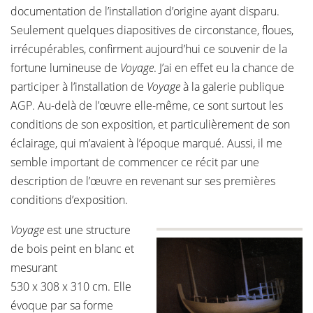
documentation de l’installation d’origine ayant disparu.
Seulement quelques diapositives de circonstance, floues,
irrécupérables, confirment aujourd’hui ce souvenir de la
fortune lumineuse de
Voyage
. J’ai en effet eu la chance de
participer à l’installation de
Voyage
à la galerie publique
AGP. Au-delà de l’œuvre elle-même, ce sont surtout les
conditions de son exposition, et particulièrement de son
éclairage, qui m’avaient à l’époque marqué. Aussi, il me
semble important de commencer ce récit par une
description de l’œuvre en revenant sur ses premières
conditions d’exposition.
Voyage
est une structure
de bois peint en blanc et
mesurant
530 x 308 x 310 cm. Elle
évoque par sa forme