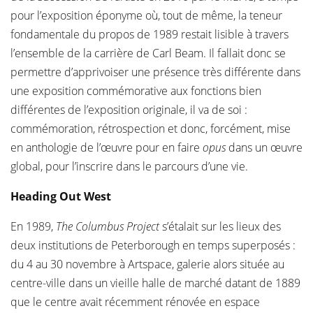
pour l’exposition éponyme où, tout de même, la teneur
fondamentale du propos de 1989 restait lisible à travers
l’ensemble de la carrière de Carl Beam. Il fallait donc se
permettre d’apprivoiser une présence très différente dans
une exposition commémorative aux fonctions bien
différentes de l’exposition originale, il va de soi :
commémoration, rétrospection et donc, forcément, mise
en anthologie de l’œuvre pour en faire
opus
dans un œuvre
global, pour l’inscrire dans le parcours d’une vie.
Heading Out West
En 1989,
The Columbus Project
s’étalait sur les lieux des
deux institutions de Peterborough en temps superposés :
du 4 au 30 novembre à Artspace, galerie alors située au
centre-ville dans un vieille halle de marché datant de 1889
que le centre avait récemment rénovée en espace