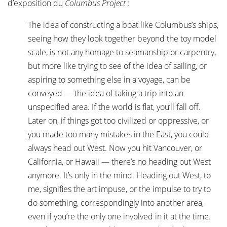
d’exposition du
Columbus Project
:
The idea of constructing a boat like Columbus’s ships,
seeing how they look together beyond the toy model
scale, is not any homage to seamanship or carpentry,
but more like trying to see of the idea of sailing, or
aspiring to something else in a voyage, can be
conveyed — the idea of taking a trip into an
unspecified area. If the world is flat, you’ll fall off.
Later on, if things got too civilized or oppressive, or
you made too many mistakes in the East, you could
always head out West. Now you hit Vancouver, or
California, or Hawaii — there’s no heading out West
anymore. It’s only in the mind. Heading out West, to
me, signifies the art impuse, or the impulse to try to
do something, correspondingly into another area,
even if you’re the only one involved in it at the time.