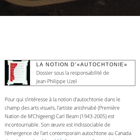
LA NOTION D’«AUTOCHTONIE»
Dossier sous la responsabilité de
Jean-Philippe Uzel
Pour qui s’intéresse à la notion d’autochtonie dans le
champ des arts visuels, l’artiste anishnabé (Première
Nation de M’Chigeeng) Carl Beam (1943-2005) est
incontournable. Son œuvre est indissociable de
l’émergence de l’art contemporain autochtone au Canada
1