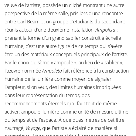
veuve de l’artiste, possède un cliché montrant une autre
perspective de la même salle, pris lors d’une rencontre
entre Carl Beam et un groupe d’étudiants du secondaire
réunis autour d’une deuxième installation,
Ampoleta
:
prenant la forme d’un grand sablier construit à échelle
humaine, c’est une autre figure de ce temps qui s’avère
être un des matériaux conceptuels principaux de l’artiste.
Par le choix du sème « ampoule », au lieu de « sablier »,
l’œuvre nommée
Ampoleta
fait référence à la construction
humaine de la lumière comme moyen de signaler
l’ampleur, si on veut, des limites humaines imbriquées
dans leur représentation du temps, des
recommencements éternels qu’il faut tout de même
activer; ampoule, lumière comme unité de mesure ultime
du temps et de l’espace. À quelques mètres de cet être
naufragé,
Voyage
, que l’artiste a éclairé de manière si