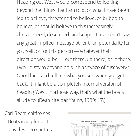
Heading out West would correspond to looking
beyond the things that I am told, or what I have been
led to believe, threatened to believe, or bribed to
believe, or should believe in this increasingly
alphabetized, described landscape. This doesn’t have
any great implied message other than potentiality for
yourself, or for this person — whatever their
direction would be — out there, up there, or in there.
I would say to anyone on such a voyage of discovery :
Good luck, and tell me what you see when you get
back. It might be a completely internal version of
heading West. In a loose way, that’s what the boats
allude to. (Bean cité par Young, 1989: 17.)
Carl Beam chiffre ses
« Boats » au pluriel. Les
plans des deux autres