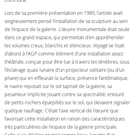
commune.
Lors de sa première présentation en 1989, l’artiste avait
soigneusement pensé l’installation de sa sculpture au sein
de l’espace de la galerie. L’œuvre monumentale était seule
dans ce grand espace, qui permettait d’en appréhender
les volumes creux, blanchis et silencieux.
Voyage
se lisait
d’abord à l’AGP comme élément d’une installation assez
théâtrale, conçue pour être lue à travers les ténèbres, sous
l’éclairage quasi lunaire d’un projecteur solitaire (ou d’un
phare) qui en effleurait la surface; présence fantômatique,
le navire reposait sur le sol tapissé de la galerie, sa
pesanteur implicite jouant contre sa spectralité, entouré
de petits rochers éparpillés sur le sol, qui devaient signaler
quelque naufrage. C’était l’axe vertical de l’œuvre que
favorisait cette installation en raison des caractéristiques
très particulières de l’espace de la galerie principale.