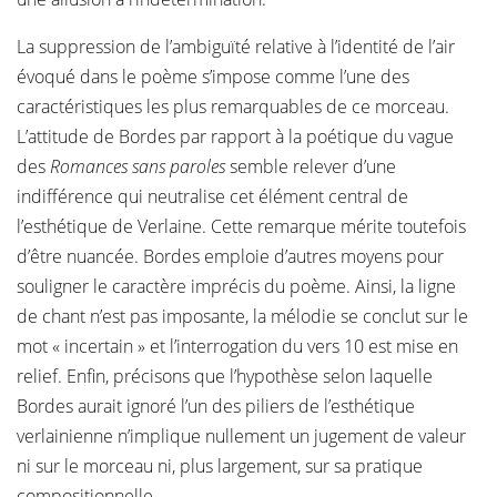
La suppression de l’ambiguïté relative à l’identité de l’air
évoqué dans le poème s’impose comme l’une des
caractéristiques les plus remarquables de ce morceau.
L’attitude de Bordes par rapport à la poétique du vague
des
Romances sans paroles
semble relever d’une
indifférence qui neutralise cet élément central de
l’esthétique de Verlaine. Cette remarque mérite toutefois
d’être nuancée. Bordes emploie d’autres moyens pour
souligner le caractère imprécis du poème. Ainsi, la ligne
de chant n’est pas imposante, la mélodie se conclut sur le
mot « incertain » et l’interrogation du vers 10 est mise en
relief. Enfin, précisons que l’hypothèse selon laquelle
Bordes aurait ignoré l’un des piliers de l’esthétique
verlainienne n’implique nullement un jugement de valeur
ni sur le morceau ni, plus largement, sur sa pratique
compositionnelle.