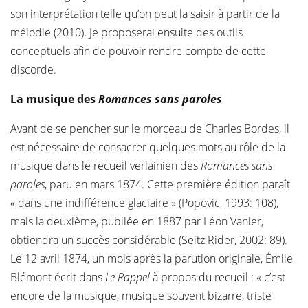
son interprétation telle qu’on peut la saisir à partir de la
mélodie (2010). Je proposerai ensuite des outils
conceptuels afin de pouvoir rendre compte de cette
discorde.
La musique des
Romances sans paroles
Avant de se pencher sur le morceau de Charles Bordes, il
est nécessaire de consacrer quelques mots au rôle de la
musique dans le recueil verlainien des
Romances sans
paroles
, paru en mars 1874. Cette première édition paraît
« dans une indifférence glaciaire » (Popovic, 1993: 108),
mais la deuxième, publiée en 1887 par Léon Vanier,
obtiendra un succès considérable (Seitz Rider, 2002: 89).
Le 12 avril 1874, un mois après la parution originale, Émile
Blémont écrit dans
Le Rappel
à propos du recueil : « c’est
encore de la musique, musique souvent bizarre, triste