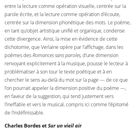
entre la lecture comme opération visuelle, centrée sur la
parole écrite, et la lecture comme opération d’écoute,
centrée sur la dimension phonétique des mots. Le poème,
en tant qu’objet artistique unifié et organique, condense
cette divergence. Ainsi, la mise en évidence de cette
dichotomie, que Verlaine opère par l’affichage, dans les
poèmes des
Romances sans paroles
, d’une dimension
renvoyant explicitement à la musique, pousse le lecteur à
problématiser à son tour le texte poétique et à en
chercher le sens au-delà du mot sur la page — de ce que
l’on pourrait appeler la dimension positive du poème —,
en faveur de la suggestion, qui tend justement vers
l’ineffable et vers le musical, compris ici comme l’épitomé
de l’indéfinissable.
Charles Bordes et
Sur un vieil air