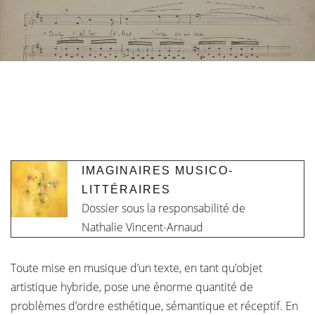
IMAGINAIRES MUSICO-
LITTÉRAIRES
Dossier sous la responsabilité de
Nathalie Vincent-Arnaud
Toute mise en musique d’un texte, en tant qu’objet
artistique hybride, pose une énorme quantité de
problèmes d’ordre esthétique, sémantique et réceptif. En