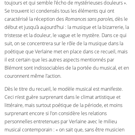
toujours et qui semble l’écho de mystérieuses douleurs ».
Se trouvent ici condensés tous les éléments qui ont
caractérisé la réception des
Romances sans paroles
, dès le
début et jusqu’à aujourd’hui : la musique et la bizarrerie, la
tristesse et la douleur, le vague et le mystère. Dans ce qui
suit, on se concentrera sur le rôle de la musique dans la
poétique que Verlaine met en place dans ce recueil, mais
il est certain que les autres aspects mentionnés par
Blémont sont indissociables de la portée du musical, et en
couronnent même l’action.
Dès le titre du recueil, le modèle musical est manifeste.
Ceci n’est guère surprenant dans le climat artistique et
littéraire, mais surtout poétique de la période, et moins
surprenant encore si l’on considère les relations
personnelles entretenues par Verlaine avec le milieu
musical contemporain : « on sait que, sans être musicien