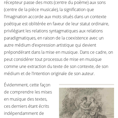
récepteur passe des mots (centre du poème) aux sons
(centre de la pièce musicale), la signification que
l’imagination accorde aux mots situés dans un contexte
poétique est oblitérée en faveur de leur statut ordinaire,
privilégiant les relations syntagmatiques aux relations
paradigmatiques, en raison de la coexistence avec un
autre médium d’expression artistique qui devient
prépondérant dans la mise en musique. Dans ce cadre, on
peut considérer tout processus de mise en musique
comme une extraction du texte de son contexte, de son
médium et de l’intention originale de son auteur.
Évidemment, cette façon
de comprendre les mises
en musique des textes,
ces derniers étant écrits
indépendamment de