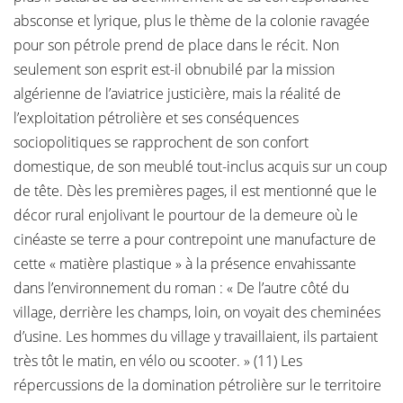
absconse et lyrique, plus le thème de la colonie ravagée
pour son pétrole prend de place dans le récit. Non
seulement son esprit est-il obnubilé par la mission
algérienne de l’aviatrice justicière, mais la réalité de
l’exploitation pétrolière et ses conséquences
sociopolitiques se rapprochent de son confort
domestique, de son meublé tout-inclus acquis sur un coup
de tête. Dès les premières pages, il est mentionné que le
décor rural enjolivant le pourtour de la demeure où le
cinéaste se terre a pour contrepoint une manufacture de
cette « matière plastique » à la présence envahissante
dans l’environnement du roman : « De l’autre côté du
village, derrière les champs, loin, on voyait des cheminées
d’usine. Les hommes du village y travaillaient, ils partaient
très tôt le matin, en vélo ou scooter. » (11) Les
répercussions de la domination pétrolière sur le territoire