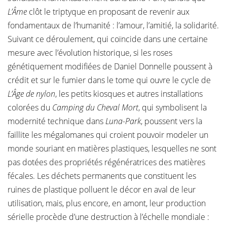
L’
Âme
clôt le triptyque en proposant de revenir aux
fondamentaux de l’humanité : l’amour, l’amitié, la solidarité.
Suivant ce déroulement, qui coïncide dans une certaine
mesure avec l’évolution historique, si les roses
génétiquement modifiées de Daniel Donnelle poussent à
crédit et sur le fumier dans le tome qui ouvre le cycle de
L’Âge de nylon
, les petits kiosques et autres installations
colorées du
Camping du Cheval Mort
, qui symbolisent la
modernité technique dans
Luna-Park
, poussent vers la
faillite les mégalomanes qui croient pouvoir modeler un
monde souriant en matières plastiques, lesquelles ne sont
pas dotées des propriétés régénératrices des matières
fécales. Les déchets permanents que constituent les
ruines de plastique polluent le décor en aval de leur
utilisation, mais, plus encore, en amont, leur production
sérielle procède d’une destruction à l’échelle mondiale :