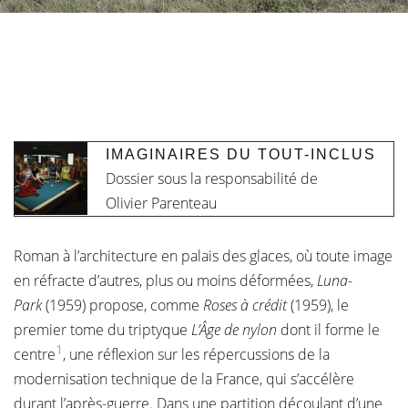
IMAGINAIRES DU TOUT-INCLUS
Dossier sous la responsabilité de
Olivier Parenteau
Roman à l’architecture en palais des glaces, où toute image
en réfracte d’autres, plus ou moins déformées,
Luna-
Park
(1959) propose, comme
Roses à crédit
(1959), le
premier tome du triptyque
L’Âge de nylon
dont il forme le
1
centre
, une réflexion sur les répercussions de la
modernisation technique de la France, qui s’accélère
durant l’après-guerre. Dans une partition découlant d’une