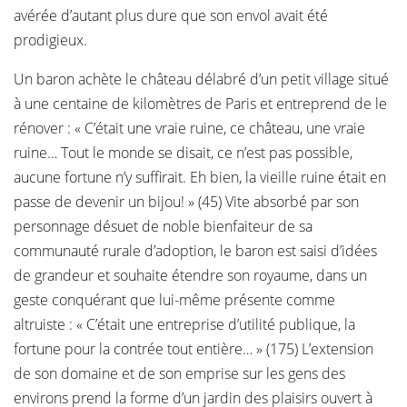
avérée d’autant plus dure que son envol avait été
prodigieux.
Un baron achète le château délabré d’un petit village situé
à une centaine de kilomètres de Paris et entreprend de le
rénover : « C’était une vraie ruine, ce château, une vraie
ruine… Tout le monde se disait, ce n’est pas possible,
aucune fortune n’y suffirait. Eh bien, la vieille ruine était en
passe de devenir un bijou! » (45) Vite absorbé par son
personnage désuet de noble bienfaiteur de sa
communauté rurale d’adoption, le baron est saisi d’idées
de grandeur et souhaite étendre son royaume, dans un
geste conquérant que lui-même présente comme
altruiste : « C’était une entreprise d’utilité publique, la
fortune pour la contrée tout entière… » (175) L’extension
de son domaine et de son emprise sur les gens des
environs prend la forme d’un jardin des plaisirs ouvert à