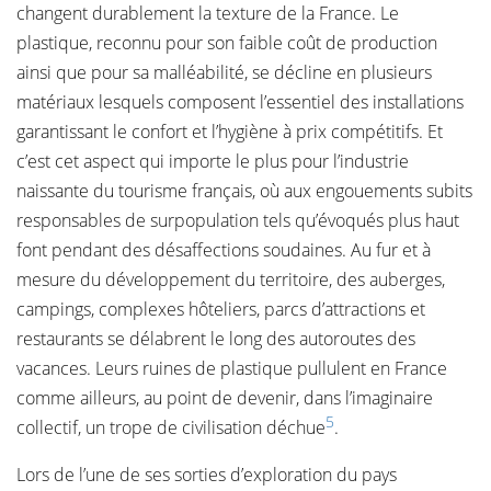
changent durablement la texture de la France. Le
plastique, reconnu pour son faible coût de production
ainsi que pour sa malléabilité, se décline en plusieurs
matériaux lesquels composent l’essentiel des installations
garantissant le confort et l’hygiène à prix compétitifs. Et
c’est cet aspect qui importe le plus pour l’industrie
naissante du tourisme français, où aux engouements subits
responsables de surpopulation tels qu’évoqués plus haut
font pendant des désaffections soudaines. Au fur et à
mesure du développement du territoire, des auberges,
campings, complexes hôteliers, parcs d’attractions et
restaurants se délabrent le long des autoroutes des
vacances. Leurs ruines de plastique pullulent en France
comme ailleurs, au point de devenir, dans l’imaginaire
5
collectif, un trope de civilisation déchue
.
Lors de l’une de ses sorties d’exploration du pays