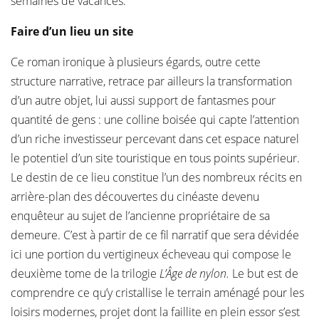
semaines de vacances.
Faire d’un lieu un site
Ce roman ironique à plusieurs égards, outre cette
structure narrative, retrace par ailleurs la transformation
d’un autre objet, lui aussi support de fantasmes pour
quantité de gens : une colline boisée qui capte l’attention
d’un riche investisseur percevant dans cet espace naturel
le potentiel d’un site touristique en tous points supérieur.
Le destin de ce lieu constitue l’un des nombreux récits en
arrière-plan des découvertes du cinéaste devenu
enquêteur au sujet de l’ancienne propriétaire de sa
demeure. C’est à partir de ce fil narratif que sera dévidée
ici une portion du vertigineux écheveau qui compose le
deuxième tome de la trilogie
L’Âge de nylon.
Le but est de
comprendre ce qu’y cristallise le terrain aménagé pour les
loisirs modernes, projet dont la faillite en plein essor s’est