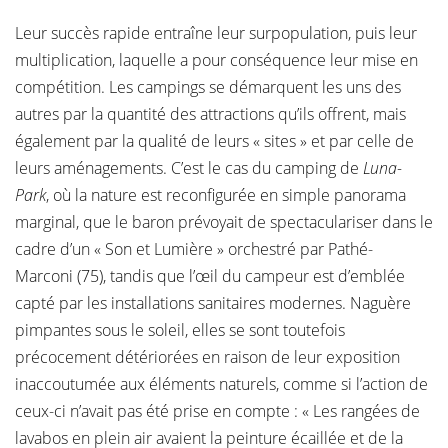
Leur succès rapide entraîne leur surpopulation, puis leur
multiplication, laquelle a pour conséquence leur mise en
compétition. Les campings se démarquent les uns des
autres par la quantité des attractions qu’ils offrent, mais
également par la qualité de leurs « sites » et par celle de
leurs aménagements. C’est le cas du camping de
Luna-
Park
, où la nature est reconfigurée en simple panorama
marginal, que le baron prévoyait de spectaculariser dans le
cadre d’un « Son et Lumière » orchestré par Pathé-
Marconi (75), tandis que l’œil du campeur est d’emblée
capté par les installations sanitaires modernes. Naguère
pimpantes sous le soleil, elles se sont toutefois
précocement détériorées en raison de leur exposition
inaccoutumée aux éléments naturels, comme si l’action de
ceux-ci n’avait pas été prise en compte : « Les rangées de
lavabos en plein air avaient la peinture écaillée et de la