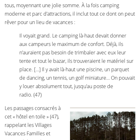
tous, moyennant une jolie somme. À la fois camping
moderne et parc d’attractions, il inclut tout ce dont on peut
rêver pour un lieu de vacances :
Il voyait grand. Le camping là-haut devait donner
aux campeurs le maximum de confort. Déjà, ils
n’auraient pas besoin de trimbaler avec eux leur
tente et tout le bazar, ils trouveraient le matériel sur
place. […] Il y avait là-haut une piscine, un parquet
de dancing, un tennis, un golf miniature… On pouvait
y louer absolument tout, jusqu’au poste de
radio. (47)
Les passages consacrés à
cet « hôtel en toile » (47),
rappelant les Villages
Vacances Familles et