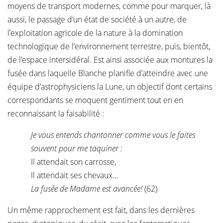
moyens de transport modernes, comme pour marquer, là
aussi, le passage d’un état de société à un autre, de
l’exploitation agricole de la nature à la domination
technologique de l’environnement terrestre, puis, bientôt,
de l’espace intersidéral. Est ainsi associée aux montures la
fusée dans laquelle Blanche planifie d’atteindre avec une
équipe d’astrophysiciens la Lune, un objectif dont certains
correspondants se moquent gentiment tout en en
reconnaissant la faisabilité :
Je vous entends chantonner comme vous le faites
souvent pour me taquiner :
Il attendait son carrosse,
Il attendait ses chevaux…
La fusée de Madame est avancée!
(62)
Un même rapprochement est fait, dans les dernières