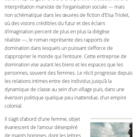
interprétation marxiste de l’organisation sociale — mais
non schématique dans les œuvres de fiction d’Elsa Triolet,
où des visions crédibles du futur et des éclairs
d’imagination percent de plus en plus la diégèse
réaliste —, le roman représente des rapports de
domination dans lesquels un puissant s’efforce de
s’approprier le monde qui l’entoure. Cette entreprise de
domination vise autant les biens et les espaces que les
personnes, souvent des femmes. Le récit progresse depuis
les relations intimes entre des individus jusqu’à la
dynamique de classe au sein d’un village puis, dans une
éversion politique quelque peu inattendue, d’un empire
colonial.
Il s’agit d’abord d’une femme, objet
évanescent de l’amour désespéré
de maints hommes, dont les lettres