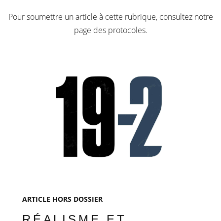
Pour soumettre un article à cette rubrique, consultez notre
page des protocoles.
ARTICLE HORS DOSSIER
RÉALISME ET