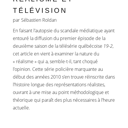
TÉLÉVISION
par
Sébastien Roldan
En faisant l’autopsie du scandale médiatique ayant
entouré la diffusion du premier épisode de la
deuxième saison de la télésérie québécoise
19-2
,
cet article en vient à examiner la nature du
« réalisme » qui a, semble-t-il, tant choqué
l’opinion. Cette série policière marquante au
début des années 2010 s’en trouve réinscrite dans
l’histoire longue des représentations réalistes,
ouvrant à une mise au point méthodologique et
théorique qui paraît des plus nécessaires à l’heure
actuelle.