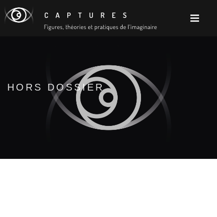
HORS DOSSIER