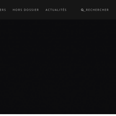
ERS
HORS DOSSIER
ACTUALITÉS
_RECHERCHER