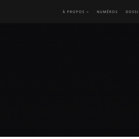
À PROPOS
NUMÉROS
DOSSI