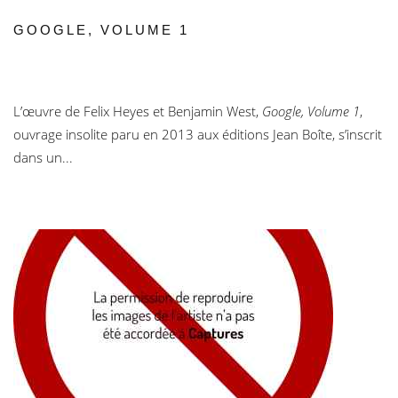
GOOGLE, VOLUME 1
L’œuvre de Felix Heyes et Benjamin West,
Google, Volume 1
,
ouvrage insolite paru en 2013 aux éditions Jean Boîte, s’inscrit
dans un...