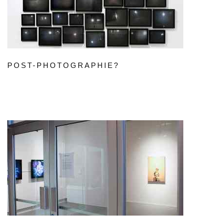
POST-PHOTOGRAPHIE?