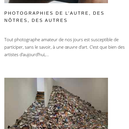
PHOTOGRAPHIES DE L’AUTRE, DES
NÔTRES, DES AUTRES
Tout photographe amateur de nos jours est susceptible de
participer, sans le savoir, à une œuvre d’art. C’est que bien des
artistes d’aujourd’hui,...