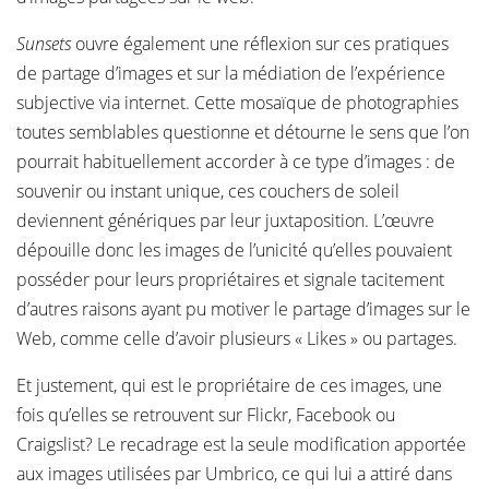
Sunsets
ouvre également une réflexion sur ces pratiques
de partage d’images et sur la médiation de l’expérience
subjective via internet. Cette mosaïque de photographies
toutes semblables questionne et détourne le sens que l’on
pourrait habituellement accorder à ce type d’images : de
souvenir ou instant unique, ces couchers de soleil
deviennent génériques par leur juxtaposition. L’œuvre
dépouille donc les images de l’unicité qu’elles pouvaient
posséder pour leurs propriétaires et signale tacitement
d’autres raisons ayant pu motiver le partage d’images sur le
Web, comme celle d’avoir plusieurs « Likes » ou partages.
Et justement, qui est le propriétaire de ces images, une
fois qu’elles se retrouvent sur Flickr, Facebook ou
Craigslist? Le recadrage est la seule modification apportée
aux images utilisées par Umbrico, ce qui lui a attiré dans