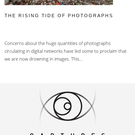
THE RISING TIDE OF PHOTOGRAPHS
Concerns about the huge quantities of photographs
circulating in digital networks have led some to proclaim that
we are now drowning in images. This...