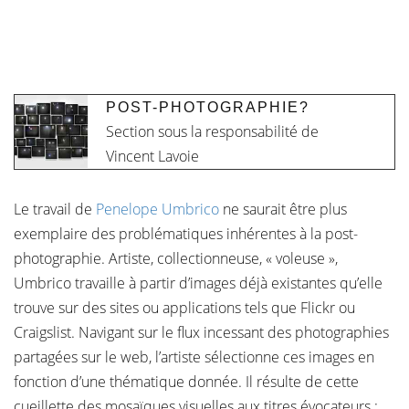
POST-PHOTOGRAPHIE?
Section sous la responsabilité de
Vincent Lavoie
Le travail de
Penelope Umbrico
ne saurait être plus
exemplaire des problématiques inhérentes à la post-
photographie. Artiste, collectionneuse, « voleuse »,
Umbrico travaille à partir d’images déjà existantes qu’elle
trouve sur des sites ou applications tels que Flickr ou
Craigslist. Navigant sur le flux incessant des photographies
partagées sur le web, l’artiste sélectionne ces images en
fonction d’une thématique donnée. Il résulte de cette
cueillette des mosaïques visuelles aux titres évocateurs :