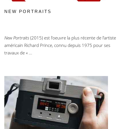
NEW PORTRAITS
New Portraits
(2015) est l’oeuvre la plus récente de l’artiste
américain Richard Prince, connu depuis 1975 pour ses
travaux de « ...