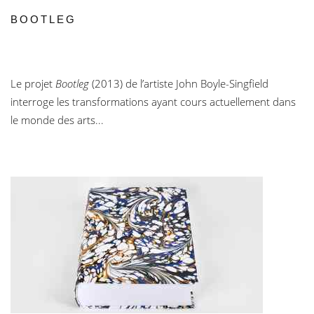
BOOTLEG
Le projet
Bootleg
(2013) de l’artiste John Boyle-Singfield
interroge les transformations ayant cours actuellement dans
le monde des arts...