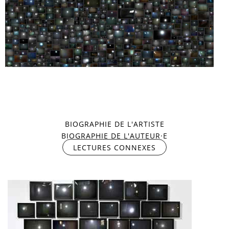
TVSFROMCL
BIOGRAPHIE DE L'ARTISTE
BIOGRAPHIE DE L'AUTEUR·E
LECTURES CONNEXES
(ONGLET ACTIF)