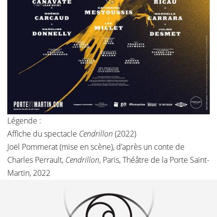
Légende :
Affiche du spectacle
Cendrillon
(2022)
Joël Pommerat (mise en scène), d’après un conte de
Charles Perrault,
Cendrillon
, Paris,
Théâtre de la Porte Saint-
Martin
, 2022