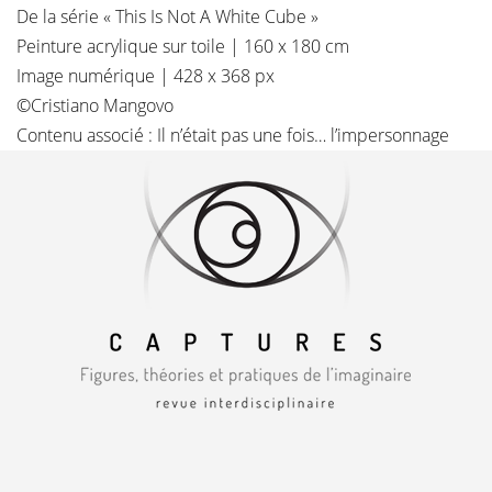
De la série « This Is Not A White Cube »
Peinture acrylique sur toile | 160 x 180 cm
Image numérique | 428 x 368 px
©
Cristiano Mangovo
Contenu associé :
Il n’était pas une fois… l’impersonnage