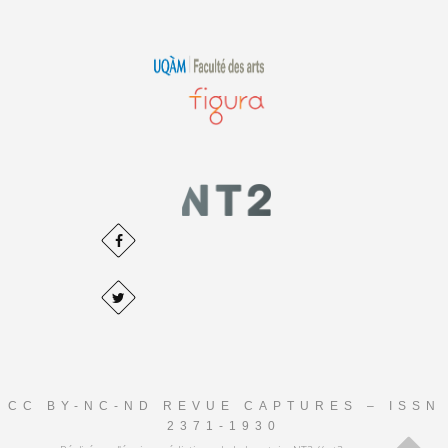
CC BY-NC-ND REVUE CAPTURES – ISSN
2371-1930