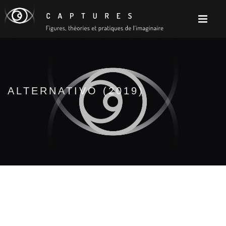
ALTERNATIVO (2019)