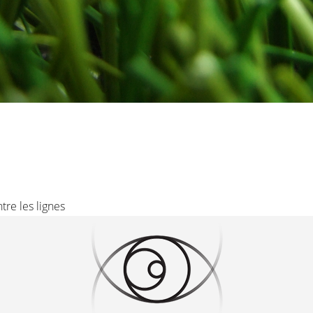
ntre les lignes