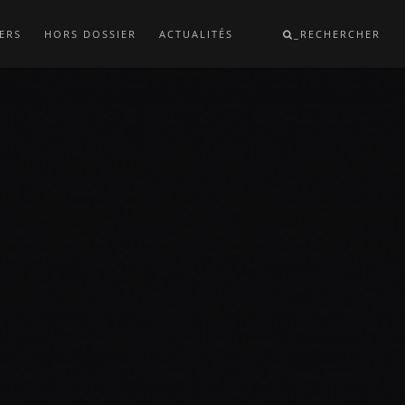
ERS
HORS DOSSIER
ACTUALITÉS
_RECHERCHER