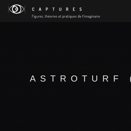
ASTROTURF 