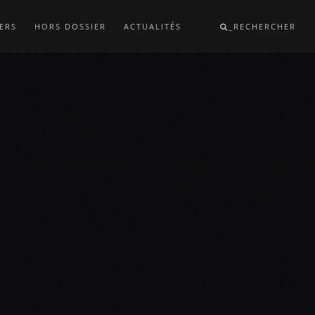
ERS
HORS DOSSIER
ACTUALITÉS
_RECHERCHER