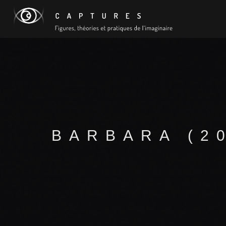
BARBARA (2