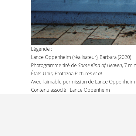
Légende :
Lance Oppenheim (réalisateur), Barbara (2020)
Photogramme tiré de
Some Kind of Heaven
, 7 mi
États-Unis, Protozoa Pictures
et al.
Avec l’aimable permission de
Lance Oppenheim
Contenu associé :
Lance Oppenheim