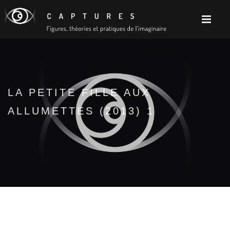
LA PETITE FILLE AUX
ALLUMETTES (2013) 1