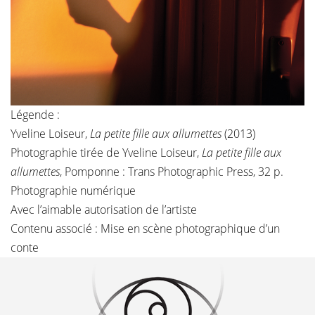
Légende :
Yveline Loiseur,
La petite fille aux allumettes
(2013)
Photographie tirée de Yveline Loiseur,
La petite fille aux
allumettes
, Pomponne : Trans Photographic Press, 32 p.
Photographie numérique
Avec l’aimable autorisation de l’artiste
Contenu associé :
Mise en scène photographique d’un
conte