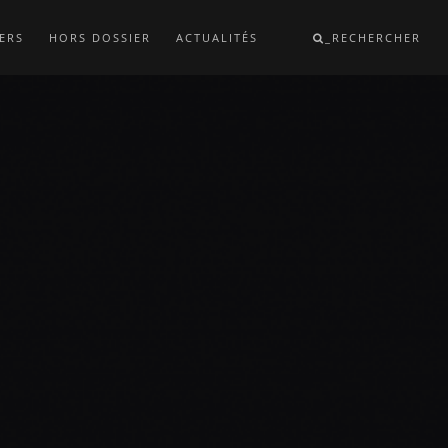
ERS
HORS DOSSIER
ACTUALITÉS
_RECHERCHER