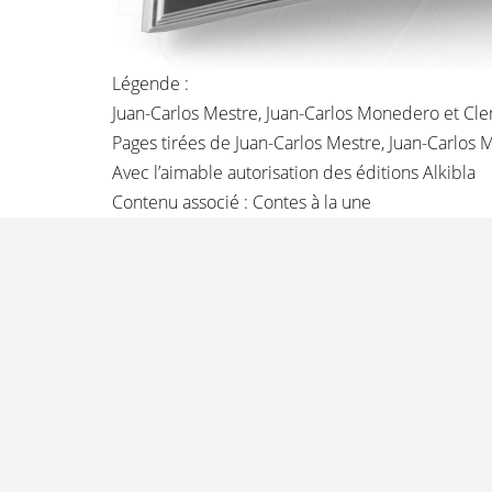
Légende :
Juan-Carlos Mestre, Juan-Carlos Monedero et C
Pages tirées de Juan-Carlos Mestre, Juan-Carlo
Avec l’aimable autorisation des éditions Alkibla
Contenu associé :
Contes à la une