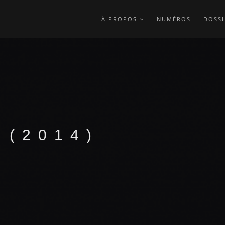
À PROPOS
NUMÉROS
DOSSI
 (2014)