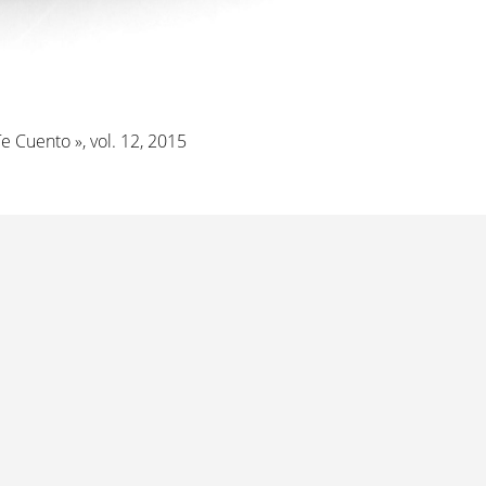
 Te Cuento », vol. 12, 2015