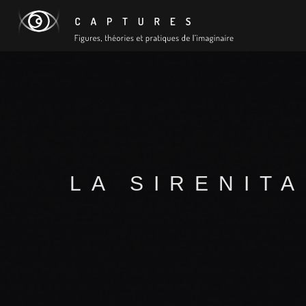
LA SIRENITA