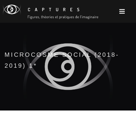
MICROCOSME SOCIAL (2018-
2019) 1*