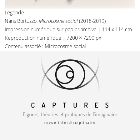
Légende :
Nans Bortuzzo,
Microcosme social
(2018-2019)
Impression numérique sur papier archive | 114 x 114 cm
Reproduction numérique | 7200 × 7200 px
Contenu associé :
Microcosme social