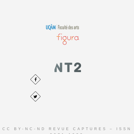
CC BY-NC-ND REVUE CAPTURES – ISSN