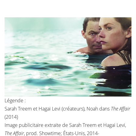
Légende :
Sarah Treem et Hagai Levi (créateurs), Noah dans
The Affair
(2014)
Image publicitaire extraite de Sarah Treem et Hagai Levi,
The Affair
, prod. Showtime; États-Unis, 2014-