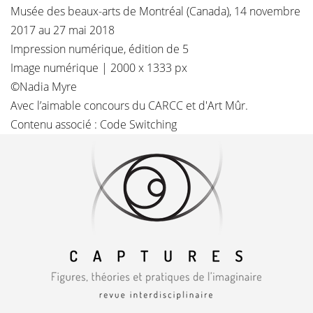
Musée des beaux-arts de Montréal (Canada), 14 novembre
2017 au 27 mai 2018
Impression numérique, édition de 5
Image numérique | 2000 x 1333 px
©
Nadia Myre
Avec l’aimable concours du CARCC et d'
Art Mûr.
Contenu associé :
Code Switching